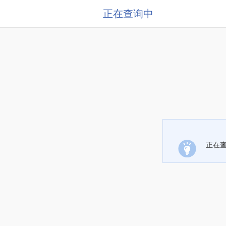
正在查询中
正在