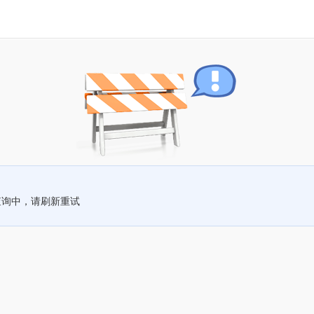
查询中，请刷新重试