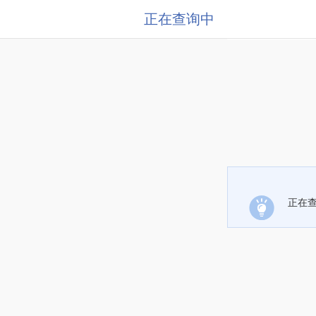
正在查询中
正在