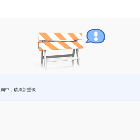
查询中，请刷新重试