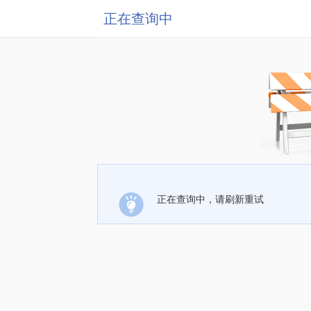
正在查询中
正在查询中，请刷新重试