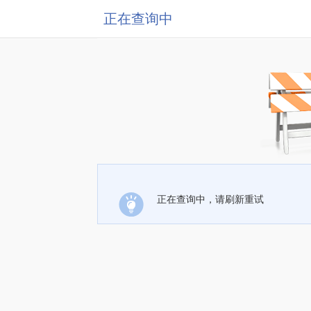
正在查询中
正在查询中，请刷新重试