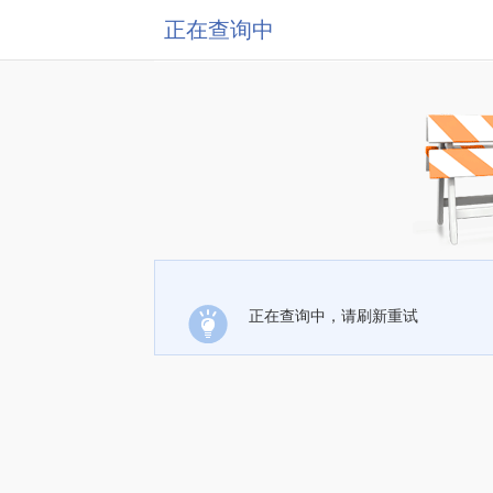
正在查询中
正在查询中，请刷新重试