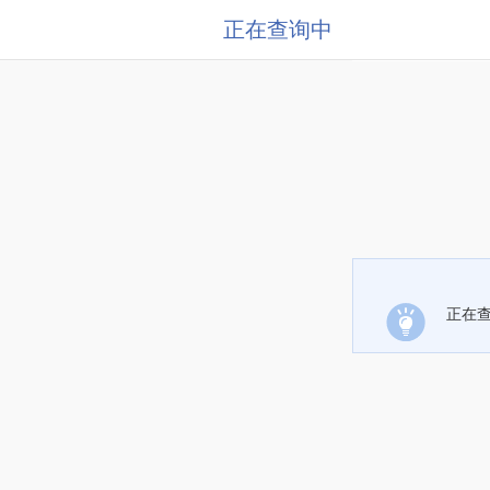
正在查询中
正在