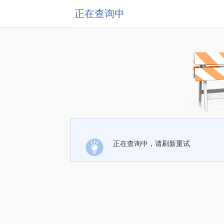
正在查询中
正在查询中，请刷新重试