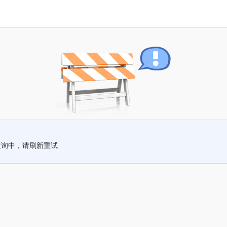
查询中，请刷新重试