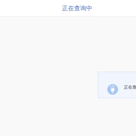
正在查询中
正在