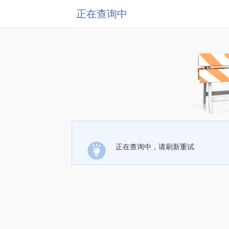
正在查询中
正在查询中，请刷新重试